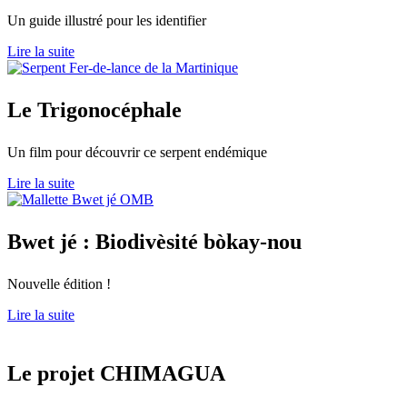
Un guide illustré pour les identifier
Lire la suite
Le Trigonocéphale
Un film pour découvrir ce serpent endémique
Lire la suite
Bwet jé : Biodivèsité bòkay-nou
Nouvelle édition !
Lire la suite
Le
projet CHIMAGUA