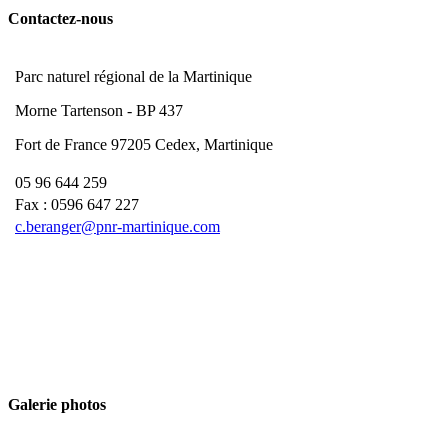
Contactez-nous
Parc naturel régional de la Martinique
Morne Tartenson - BP 437
Fort de France 97205 Cedex, Martinique
05 96 644 259
Fax : 0596 647 227
c.beranger@pnr-martinique.com
Galerie photos