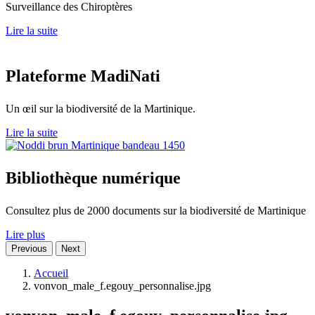
Surveillance des Chiroptères
Lire la suite
Plateforme
MadiNati
Un œil sur la biodiversité de la Martinique.
Lire la suite
Bibliothèque
numérique
Consultez plus de 2000 documents sur la biodiversité de Martinique
Lire plus
Previous
Next
Accueil
vonvon_male_f.egouy_personnalise.jpg