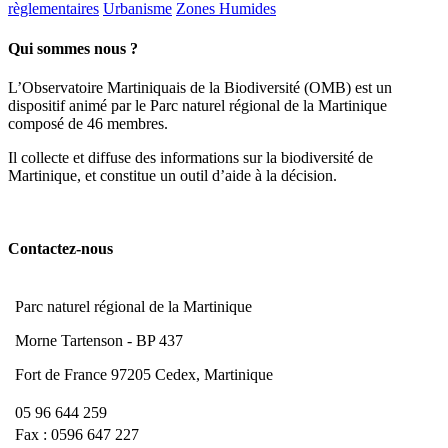
règlementaires
Urbanisme
Zones Humides
Qui sommes nous ?
L’Observatoire Martiniquais de la Biodiversité (OMB) est un
dispositif animé par le Parc naturel régional de la Martinique
composé de 46 membres.
Il collecte et diffuse des informations sur la biodiversité de
Martinique, et constitue un outil d’aide à la décision.
Contactez-nous
Parc naturel régional de la Martinique
Morne Tartenson - BP 437
Fort de France 97205 Cedex, Martinique
05 96 644 259
Fax : 0596 647 227