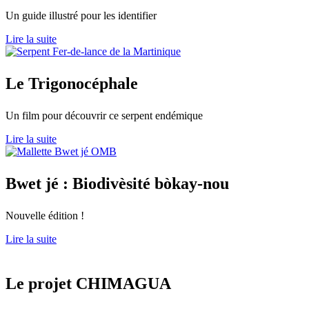
Un guide illustré pour les identifier
Lire la suite
Le Trigonocéphale
Un film pour découvrir ce serpent endémique
Lire la suite
Bwet jé : Biodivèsité bòkay-nou
Nouvelle édition !
Lire la suite
Le
projet CHIMAGUA