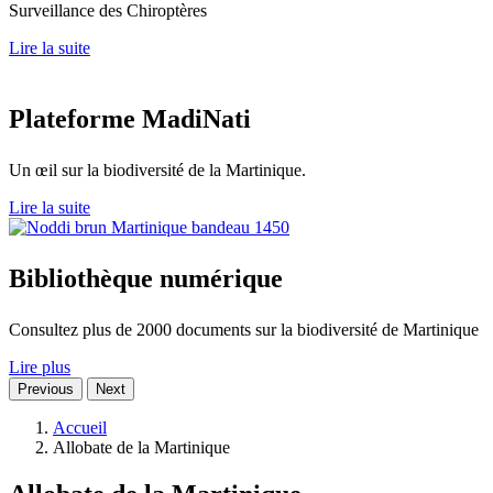
Surveillance des Chiroptères
Lire la suite
Plateforme
MadiNati
Un œil sur la biodiversité de la Martinique.
Lire la suite
Bibliothèque
numérique
Consultez plus de 2000 documents sur la biodiversité de Martinique
Lire plus
Previous
Next
Accueil
Allobate de la Martinique